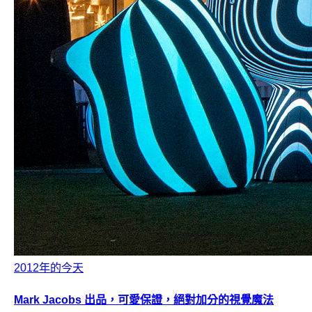
2012年的今天
Mark Jacobs 出品，可愛保證，絕對加分的視覺魔法