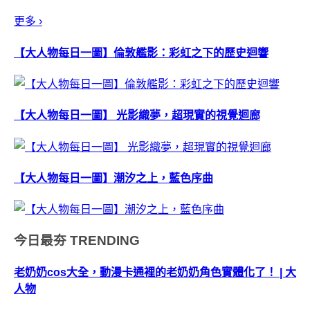
更多 ›
【大人物每日一圖】倫敦艦影：彩虹之下的歷史迴響
【大人物每日一圖】 光影織夢，超現實的視覺迴廊
【大人物每日一圖】潮汐之上，藍色序曲
今日最夯
TRENDING
老奶奶cos大全，動漫卡通裡的老奶奶角色實體化了！ | 大
人物