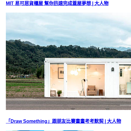
MIT 易可居貨櫃屋 幫你迅速完成蓋屋夢想 | 大人物
「Draw Something」跟朋友比賽畫畫考考默契 | 大人物