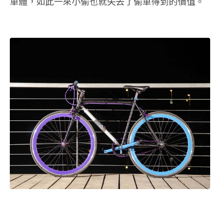
車體，如此一來小偷也就失去了偷車得到的價值。