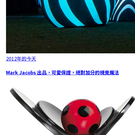
2012年的今天
Mark Jacobs 出品，可愛保證，絕對加分的視覺魔法