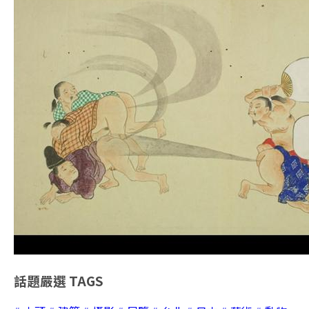
話題嚴選
TAGS