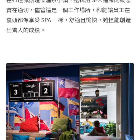
實在適切，儘管這是一個工作場所，卻能讓員工在
裏頭都像享受 SPA 一樣，舒適且愉快，難怪能創造
出驚人的成績。