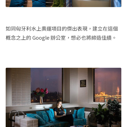
如同匈牙利水上奧運項目的傑出表現，建立在這個
概念之上的 Google 辦公室，想必也將締造佳績。