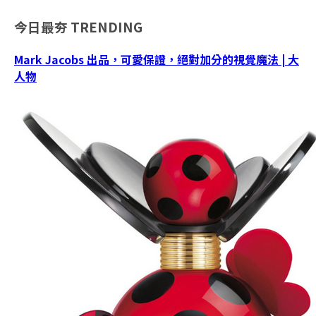
今日最夯
TRENDING
Mark Jacobs 出品，可愛保證，絕對加分的視覺魔法 | 大
人物