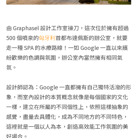
由 Graphasel 設計工作室操刀，這次位於擁有超過
500 個噴泉的
匈牙利
首都布達佩斯的辦公室，就要
走一種 SPA 的水療路線！一如 Google 一直以來繽
紛歡樂的色調與氛圍，辦公室內當然擁有相同氣
氛。
設計師認為：Google 一直都擁有自己獨特活潑的形
象，而室內設計的本質概念就像是每個國家的文化
一樣，建立在所屬的不同個性上，依照這樣抽象的
感覺，盡量去具體化，成為不同地方的不同特色，
這裡就是一個以人為本，創造高效能工作氛圍的美
好場合。