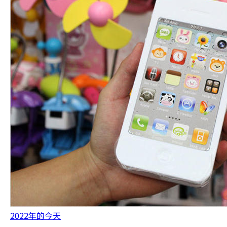
2022年的今天