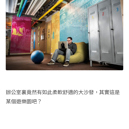
辦公室裏竟然有如此柔軟舒適的大沙發，其實這是
某個遊樂園吧？