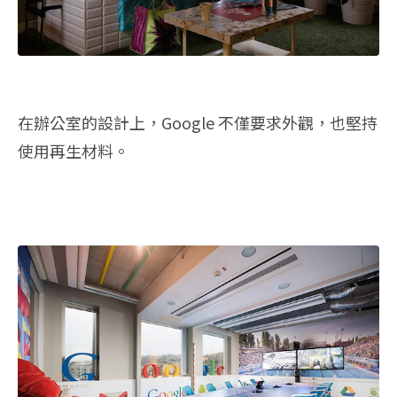
在辦公室的設計上，Google 不僅要求外觀，也堅持
使用再生材料。