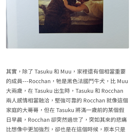
其實，除了 Tasuku 和 Muu，家裡還有個相當重要
的成員---Rocchan，牠是黑色法國鬥牛犬，比 Muu
大兩歲，在 Tasuku 出生時，Tasuku 和 Rocchan
兩人感情相當融洽，堅強可靠的 Rocchan 就像這個
家庭的大哥哥，但在 Tasuku 將滿一歲前的某個假
日早晨，Rocchan 卻突然過世了，突如其來的悲痛
比想像中更加強烈，卻也是在這個時候，原本只是