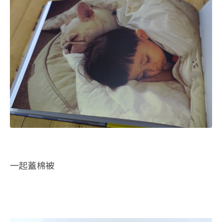
一起蓋棉被