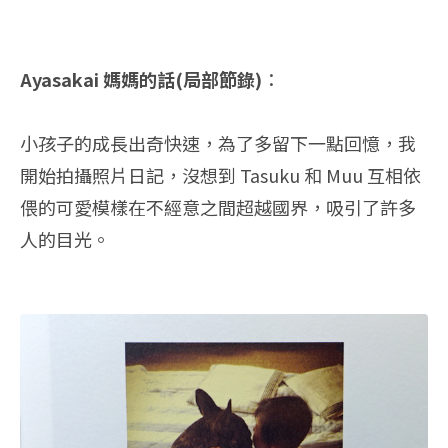
Ayasakai 媽媽的話(局部節錄)
：
小孩子的成長出奇快速，為了多留下一點回憶，我
開始拍攝照片日記，沒想到 Tasuku 和 Muu 互相依
偎的可愛模樣在不經意之間超越國界，吸引了許多
人的目光。