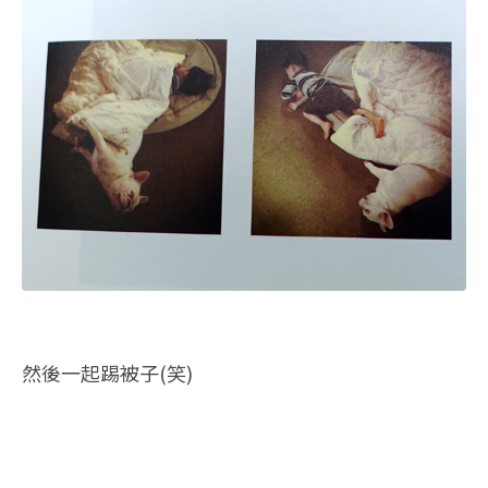
然後一起踢被子(笑)