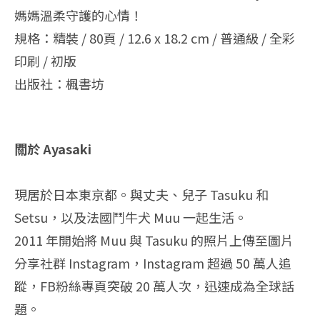
媽媽溫柔守護的心情！
規格：精裝 / 80頁 / 12.6 x 18.2 cm / 普通級 / 全彩
印刷 / 初版
出版社：楓書坊
關於 Ayasaki
現居於日本東京都。與丈夫、兒子 Tasuku 和
Setsu，以及法國鬥牛犬 Muu 一起生活。
2011 年開始將 Muu 與 Tasuku 的照片上傳至圖片
分享社群 Instagram，Instagram 超過 50 萬人追
蹤，FB粉絲專頁突破 20 萬人次，迅速成為全球話
題。