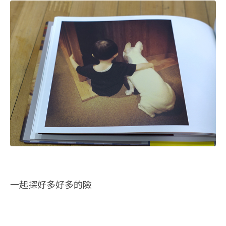
一起探好多好多的險