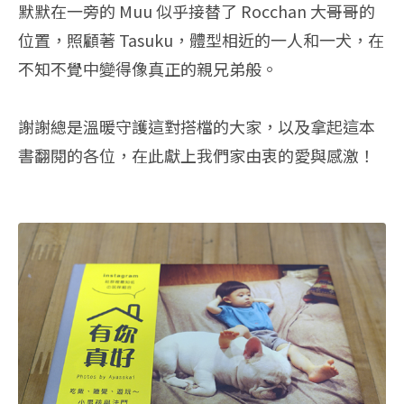
默默在一旁的 Muu 似乎接替了 Rocchan 大哥哥的
位置，照顧著 Tasuku，體型相近的一人和一犬，在
不知不覺中變得像真正的親兄弟般。
謝謝總是溫暖守護這對搭檔的大家，以及拿起這本
書翻閱的各位，在此獻上我們家由衷的愛與感激！