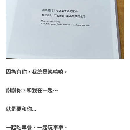
因為有你，我總是笑嘻嘻，
謝謝你，和我在一起～
就是要和你...
一起吃早餐、一起玩車車、