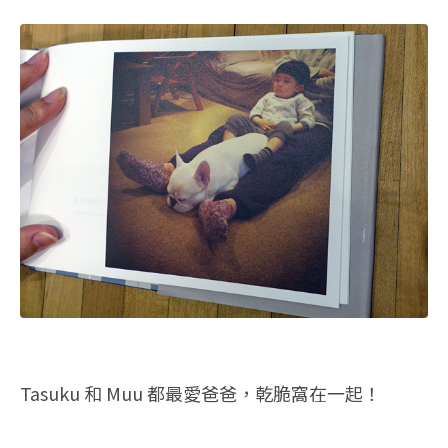
Tasuku 和 Muu 都最愛爸爸，乾脆窩在一起！