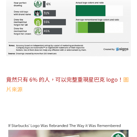
竟然只有 6% 的人，可以完整重現星巴克 logo！
圖
片來源