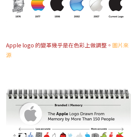
Apple logo 的變革幾乎是在色彩上做調整。
圖片來
源