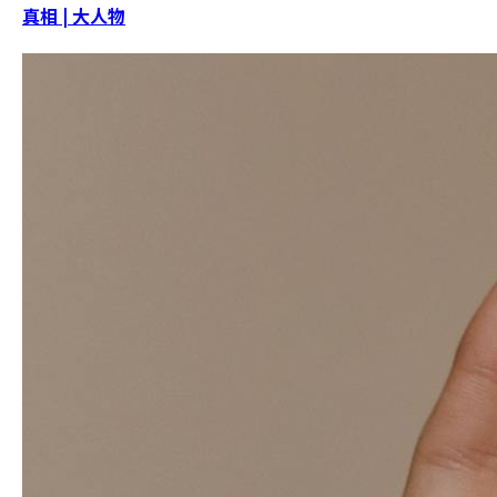
真相 | 大人物