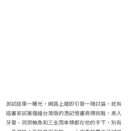
測試結果一曝光，網路上隨即引發一陣討論，就有
插畫家試著描繪台灣版的憑記憶畫商標挑戰，黑人
牙膏、同榮鮪魚和三支雨傘標都在他的手下，別有