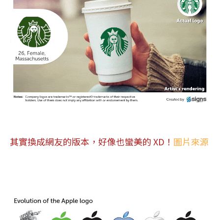
其實換成網友的版本，好像也蠻美的 XD！
圖片來源