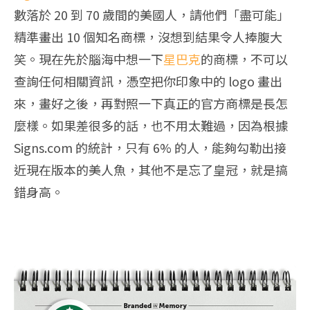
數落於 20 到 70 歲間的美國人，請他們「盡可能」
精準畫出 10 個知名商標，沒想到結果令人捧腹大
笑。
現在先於腦海中想一下
星巴克
的商標，不可以
查詢任何相關資訊，憑空把你印象中的 logo 畫出
來，畫好之後，再對照一下真正的官方商標是長怎
麼樣。如果差很多的話，也不用太難過，因為根據
Signs.com 的統計，只有 6% 的人，能夠勾勒出接
近現在版本的美人魚，其他不是忘了皇冠，就是搞
錯身高。