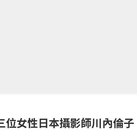
三位女性日本攝影師川內倫子