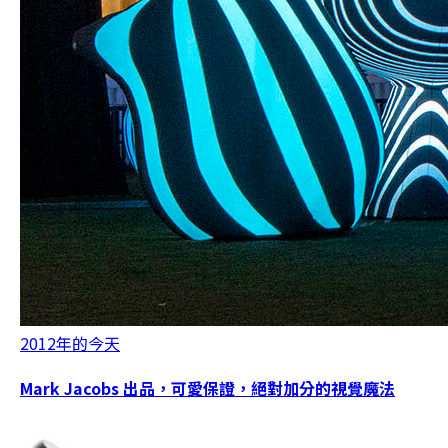
2012年的今天
Mark Jacobs 出品，可愛保證，絕對加分的視覺魔法