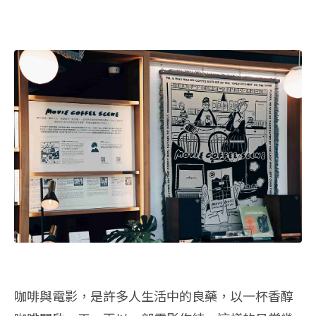
咖啡與電影，是許多人生活中的良藥，以一杯香醇