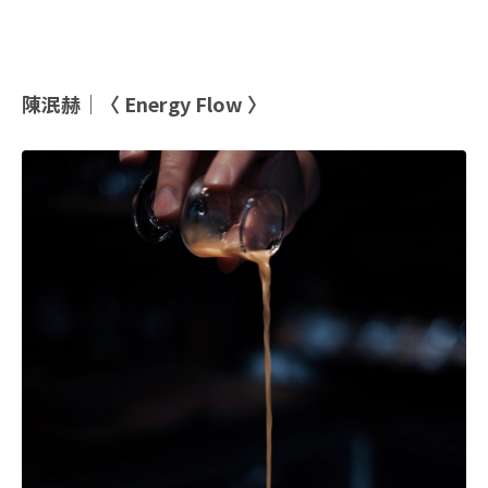
陳泯赫｜〈 Energy Flow 〉