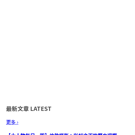
最新文章
LATEST
更多 ›