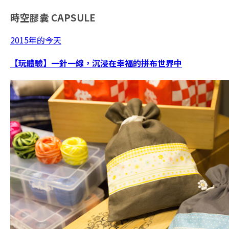
時空膠囊
CAPSULE
2015年的今天
【玩體驗】一針一線，沉浸在幸福的拼布世界中