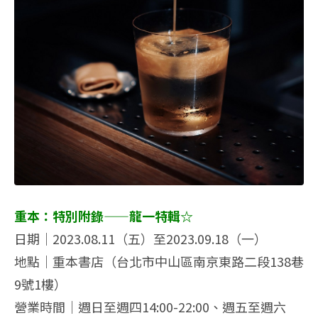
重本：特別附錄——龍一特輯☆
日期｜2023.08.11（五）至2023.09.18（一）
地點｜重本書店（台北市中山區南京東路二段138巷
9號1樓）
營業時間｜週日至週四14:00-22:00、週五至週六