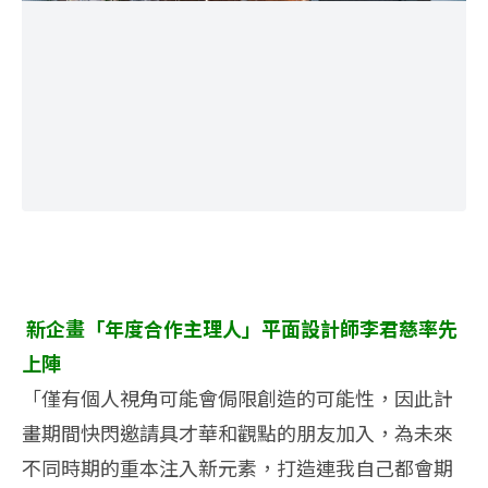
新企畫「年度合作主理人」平面設計師李君慈率先
上陣
「僅有個人視角可能會侷限創造的可能性，因此計
畫期間快閃邀請具才華和觀點的朋友加入，為未來
不同時期的重本注入新元素，打造連我自己都會期