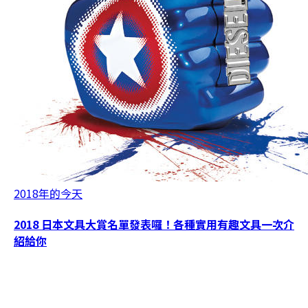
2018年的今天
2018 日本文具大賞名單發表囉！各種實用有趣文具一次介
紹給你