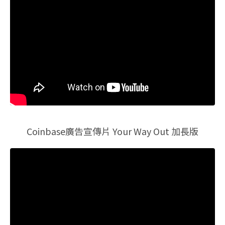
Coinbase廣告宣傳片 Your Way Out 加長版