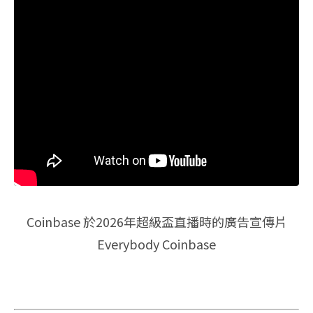
Coinbase 於2026年超級盃直播時的廣告宣傳片
Everybody Coinbase