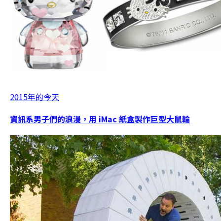
2015年的今天
資訊系男子們的浪漫，用 iMac 紙盒製作巨型大鼠輪