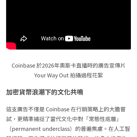
Coinbase 於2026年奧斯卡直播時的廣告宣傳片
Your Way Out 拍攝過程花絮
加密貨幣浪潮下的文化共鳴
這支廣告不僅是 Coinbase 在行銷策略上的大膽嘗
試，更精準捕捉了當代文化中對「常態性底層」
（permanent underclass）的普遍焦慮。在人工智