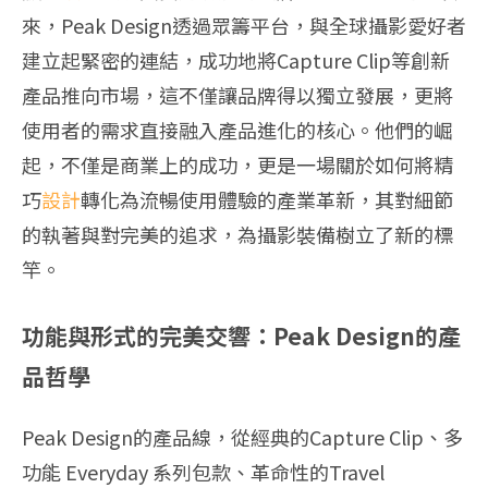
來，Peak Design透過眾籌平台，與全球攝影愛好者
建立起緊密的連結，成功地將Capture Clip等創新
產品推向市場，這不僅讓品牌得以獨立發展，更將
使用者的需求直接融入產品進化的核心。他們的崛
起，不僅是商業上的成功，更是一場關於如何將精
巧
設計
轉化為流暢使用體驗的產業革新，其對細節
的執著與對完美的追求，為攝影裝備樹立了新的標
竿。
功能與形式的完美交響：Peak Design的產
品哲學
Peak Design的產品線，從經典的Capture Clip、多
功能 Everyday 系列包款、革命性的Travel