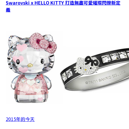
Swarovski x HELLO KITTY 打造無盡可愛璀璨閃爍新定
義
2015年的今天