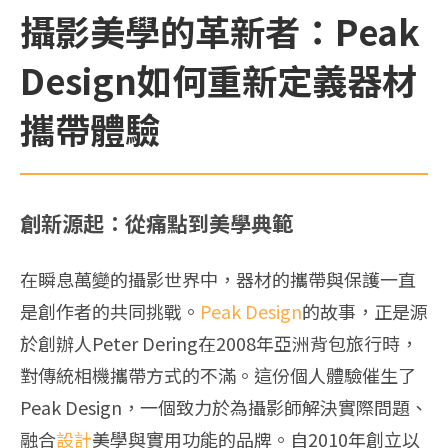
攝影美學的革新者：Peak
Design如何重新定義器材
攜帶體驗
創新源起：從痛點到美學典範
在瞬息萬變的攝影世界中，器材的攜帶與保護一直
是創作者的共同挑戰。
Peak Design
的故事，正是源
於創辦人Peter Dering在2008年亞洲背包旅行時，
對傳統相機攜帶方式的不滿。這份個人體驗催生了
Peak Design，一個致力於為攝影師解決實際問題、
融合
設計
美學與實用功能的品牌。自2010年創立以