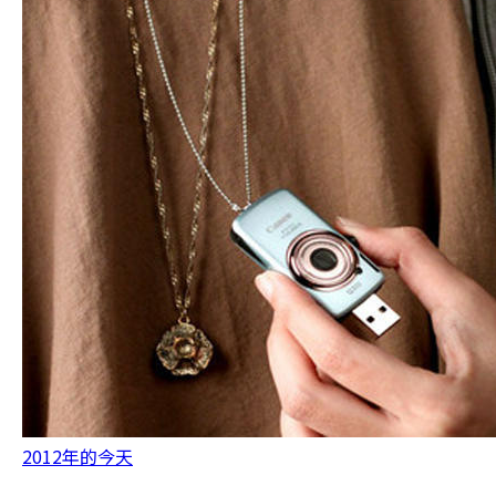
2012年的今天