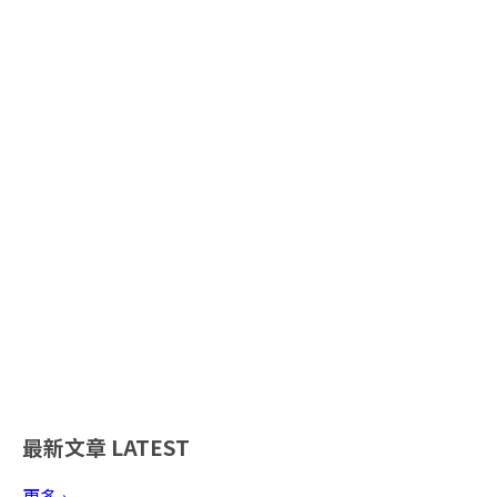
最新文章
LATEST
更多 ›