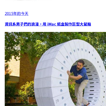
2015年的今天
資訊系男子們的浪漫，用 iMac 紙盒製作巨型大鼠輪