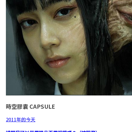
時空膠囊
CAPSULE
2011年的今天