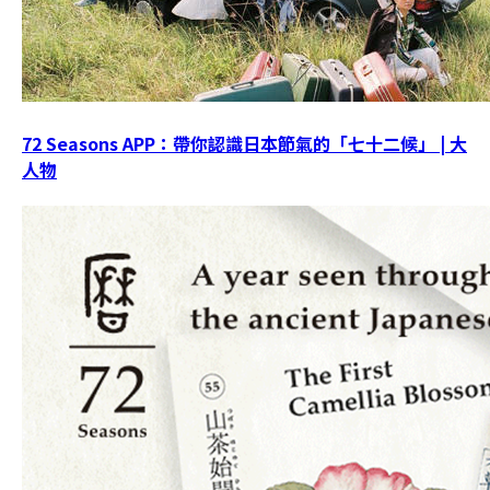
72 Seasons APP：帶你認識日本節氣的「七十二候」 | 大
人物