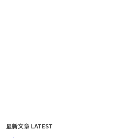
最新文章
LATEST