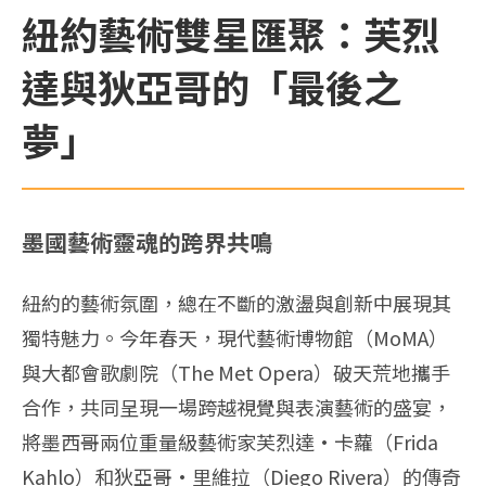
紐約藝術雙星匯聚：芙烈
達與狄亞哥的「最後之
夢」
墨國藝術靈魂的跨界共鳴
紐約的藝術氛圍，總在不斷的激盪與創新中展現其
獨特魅力。今年春天，現代藝術博物館（MoMA）
與大都會歌劇院（The Met Opera）破天荒地攜手
合作，共同呈現一場跨越視覺與表演藝術的盛宴，
將墨西哥兩位重量級藝術家芙烈達·卡蘿（Frida
Kahlo）和狄亞哥·里維拉（Diego Rivera）的傳奇