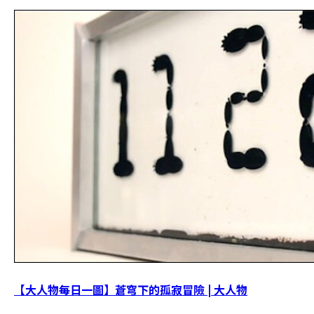
【大人物每日一圖】蒼穹下的孤寂冒險 | 大人物