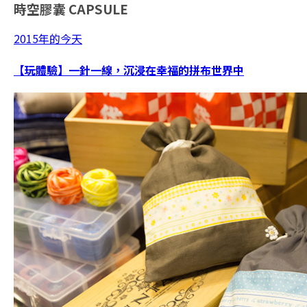
時空膠囊
CAPSULE
2015年的今天
【玩體驗】一針一線，沉浸在幸福的拼布世界中