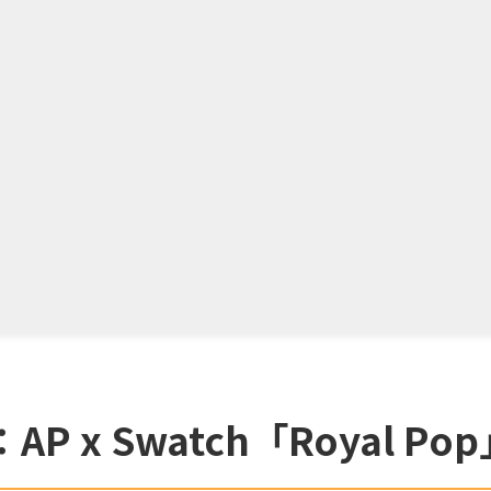
 x Swatch「Royal 