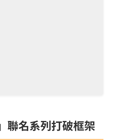
Pop」聯名系列打破框架