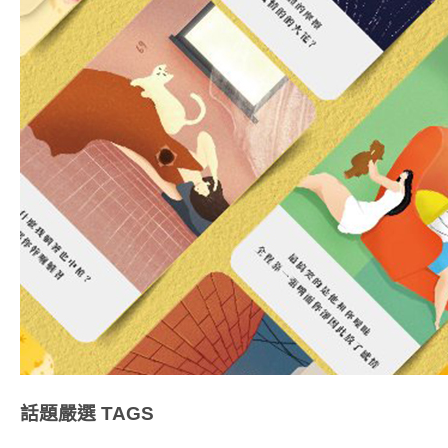
話題嚴選
TAGS