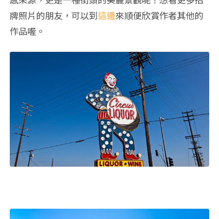
牌照片的朋友，可以到
這邊
來順便欣賞作者其他的
作品喔。