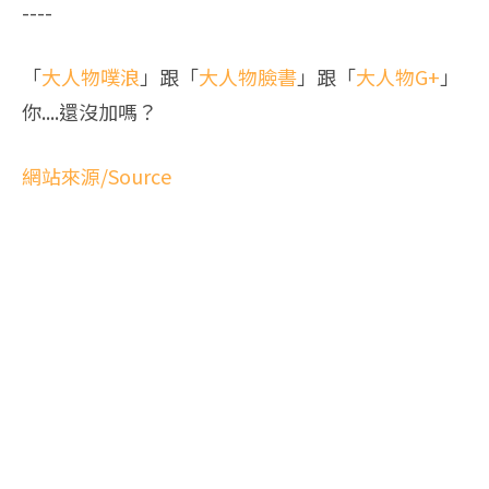
----
「
大人物噗浪
」跟「
大人物臉書
」跟「
大人物G+
」
你....還沒加嗎？
網站來源/Source