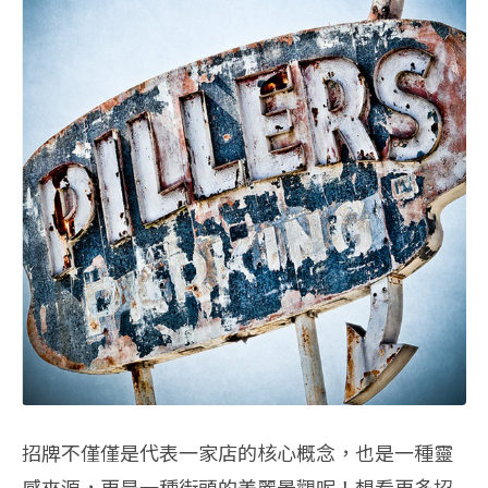
招牌不僅僅是代表一家店的核心概念，也是一種靈
感來源，更是一種街頭的美麗景觀呢！想看更多招