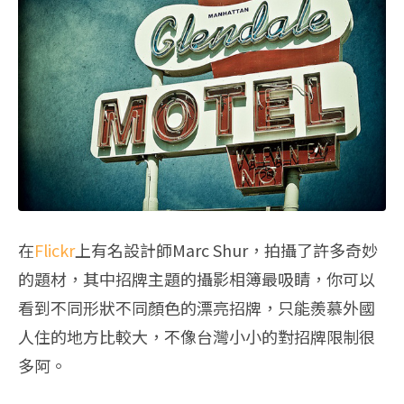
在
Flickr
上有名設計師Marc Shur，拍攝了許多奇妙
的題材，其中招牌主題的攝影相簿最吸睛，你可以
看到不同形狀不同顏色的漂亮招牌，只能羨慕外國
人住的地方比較大，不像台灣小小的對招牌限制很
多阿。