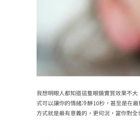
我想明眼人都知道這隻眼鏡實質效果不大
式可以讓你的情緒冷靜10秒，甚至是在
方式就是最有意義的，更何況，當你對全