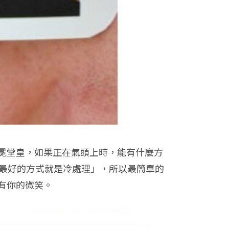
冕堂皇，如果正在氣頭上時，能有什麼方
情最好的方式就是冷處理」，所以最簡單的
有你的微笑。