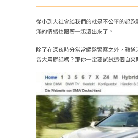
從小到大社會給我們的就是不公平的起跑
滿的情緒也跟著一起漫出來了。
除了在深夜時分當當鍵盤警察之外，難道
音大罵髒話嗎？那你一定要試試這個自爽