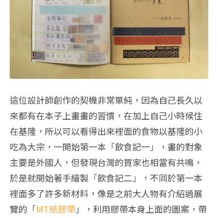
這位設計師創作的契機非常單純，因為自己長久以
來都有在本子上畫畫的習慣，在加上自己小時候住
在基隆，所以可以看得出來裡面的食物以基隆的小
吃為大宗，一開始第一本「飲食記一」，畫的對象
主要是外國人，但發現台灣的買家也相當有共鳴，
於是就開始著手繪製「飲食記二」，不同於第一本
裡面多了許多新材料，像是之前大人物有介紹過展
覽的「
MT紙膠帶
」，利用膠帶本身上面的圖案，帶