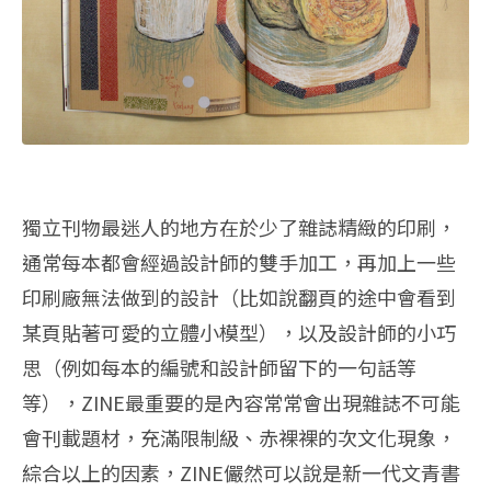
獨立刊物最迷人的地方在於少了雜誌精緻的印刷，
通常每本都會經過設計師的雙手加工，再加上一些
印刷廠無法做到的設計（比如說翻頁的途中會看到
某頁貼著可愛的立體小模型），以及設計師的小巧
思（例如每本的編號和設計師留下的一句話等
等），ZINE最重要的是內容常常會出現雜誌不可能
會刊載題材，充滿限制級、赤裸裸的次文化現象，
綜合以上的因素，ZINE儼然可以說是新一代文青書