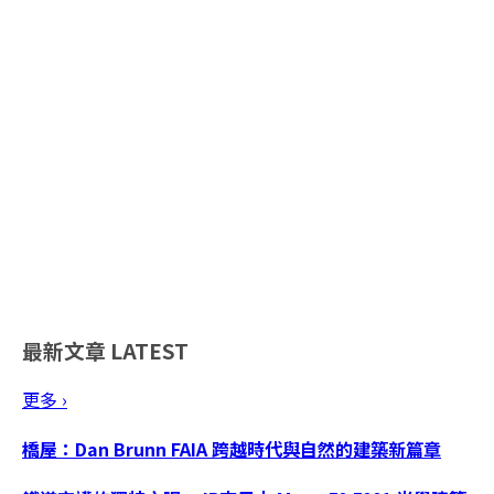
最新文章
LATEST
更多 ›
橋屋：Dan Brunn FAIA 跨越時代與自然的建築新篇章