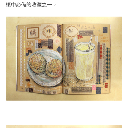
櫃中必備的收藏之一。