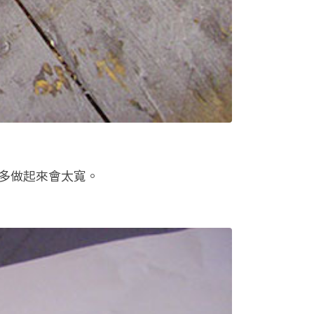
多做起來會太寬。