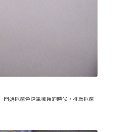
一開始挑選色鉛筆種類的時候，推薦挑選