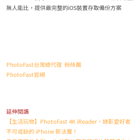
無人能比，提供最完整的iOS裝置存取備份方案
PhotoFast台灣總代理 粉絲團
PhotoFast官網
延伸閱讀
【生活玩物】PhotoFast 4K iReader，錄影愛好者
不可或缺的 iPhone 新法寶！