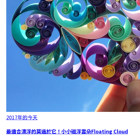
2017年的今天
最適合漂浮的莫過於它！小小磁浮雲朵Floating Cloud