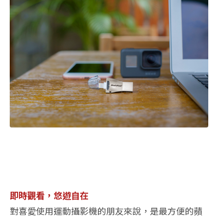
即時觀看，悠遊自在
對喜愛使用運動攝影機的朋友來說，是最方便的蘋