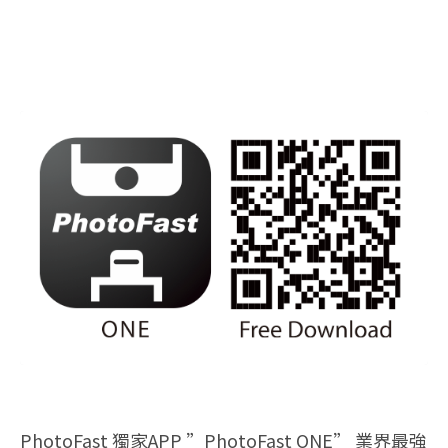
PhotoFast 獨家APP ”PhotoFast ONE” 業界最強