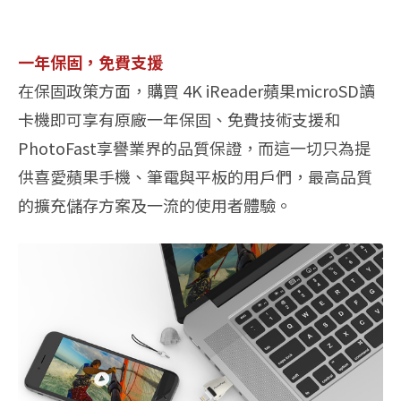
一年保固，免費支援
在保固政策方面，購買 4K iReader蘋果microSD讀
卡機即可享有原廠一年保固、免費技術支援和
PhotoFast享譽業界的品質保證，而這一切只為提
供喜愛蘋果手機、筆電與平板的用戶們，最高品質
的擴充儲存方案及一流的使用者體驗。