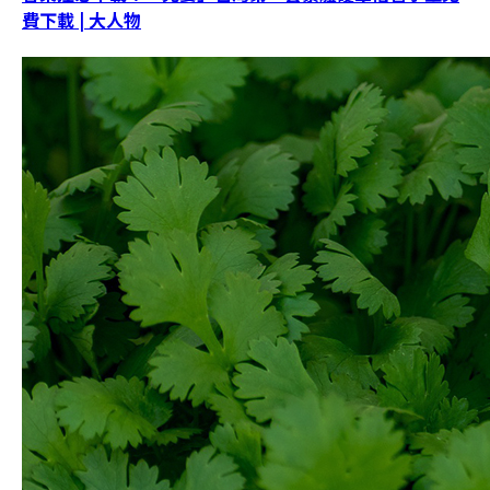
費下載 | 大人物