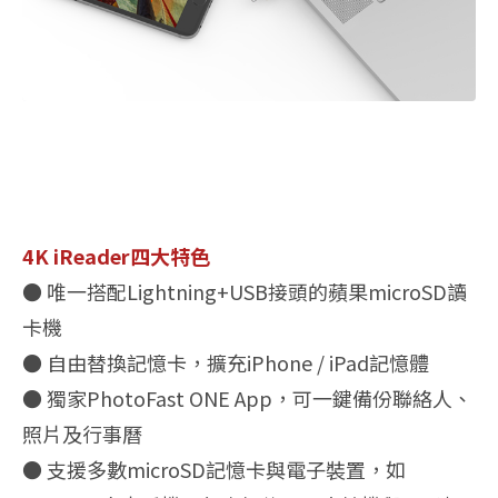
4K iReader四大特色
● 唯一搭配Lightning+USB接頭的蘋果microSD讀
卡機
● 自由替換記憶卡，擴充iPhone / iPad記憶體
● 獨家PhotoFast ONE App，可一鍵備份聯絡人、
照片及行事曆
● 支援多數microSD記憶卡與電子裝置，如