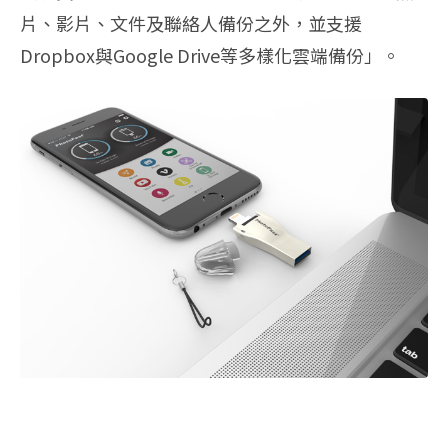
片、影片、文件及聯絡人備份之外，並支援
Dropbox與Google Drive等多樣化雲端備份」。