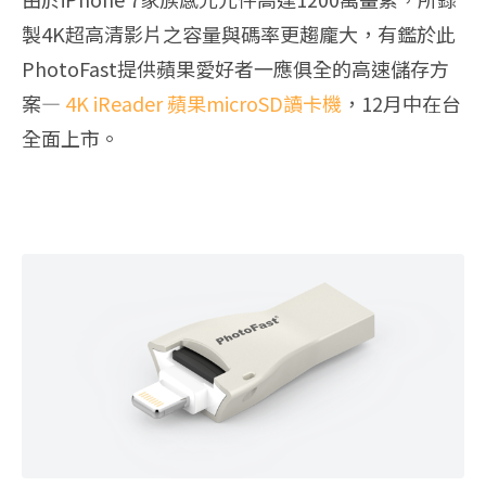
製4K超高清影片之容量與碼率更趨龐大，有鑑於此
PhotoFast提供蘋果愛好者一應俱全的高速儲存方
案—
4K iReader 蘋果microSD讀卡機
，12月中在台
全面上市。