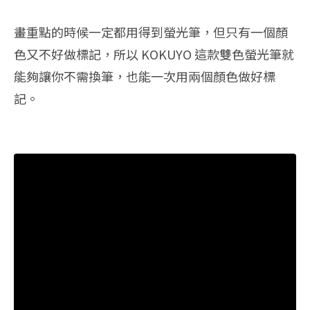
畫重點的時候一定都用得到螢光筆，但只有一個顏
色又不好做標記，所以 KOKUYO 這款雙色螢光筆就
能夠讓你不需換筆，也能一次用兩個顏色做好標
記。