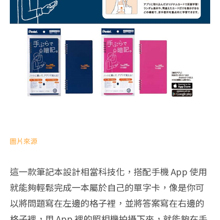
圖片來源
這一款筆記本設計相當科技化，搭配手機 App 使用
就能夠輕鬆完成一本屬於自己的單字卡，像是你可
以將問題寫在左邊的格子裡，並將答案寫在右邊的
格子裡，用 App 裡的照相機拍攝下來，就能夠在手