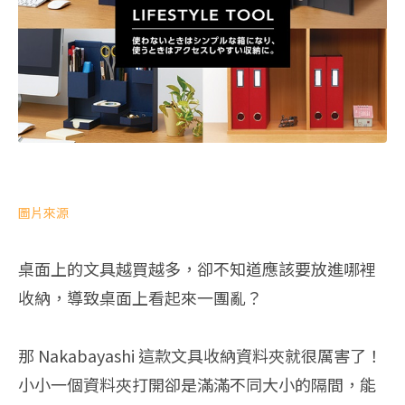
圖片來源
桌面上的文具越買越多，卻不知道應該要放進哪裡
收納，導致桌面上看起來一團亂？
那 Nakabayashi 這款文具收納資料夾就很厲害了！
小小一個資料夾打開卻是滿滿不同大小的隔間，能