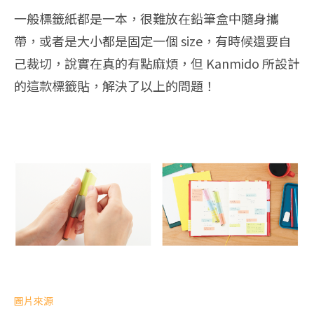
一般標籤紙都是一本，很難放在鉛筆盒中隨身攜
帶，或者是大小都是固定一個 size，有時候還要自
己裁切，說實在真的有點麻煩，但 Kanmido 所設計
的這款標籤貼，解決了以上的問題！
圖片來源