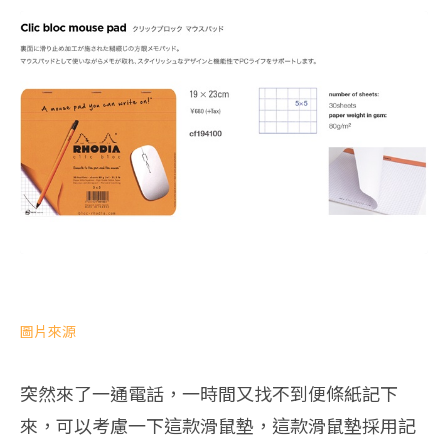
圖片來源
突然來了一通電話，一時間又找不到便條紙記下
來，可以考慮一下這款滑鼠墊，這款滑鼠墊採用記