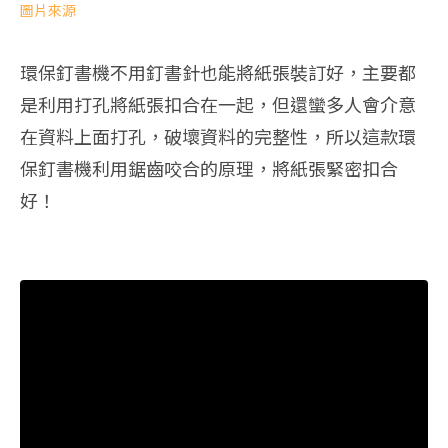
圖片來源
環保釘書機不用釘書針也能將紙張裝訂好，主要都
是利用打孔將紙張扣合在一起，但還蠻多人會介意
在資料上面打孔，破壞資料的完整性，所以這款環
保釘書機利用鋸齒咬合的原理，將紙張緊密扣合
好！