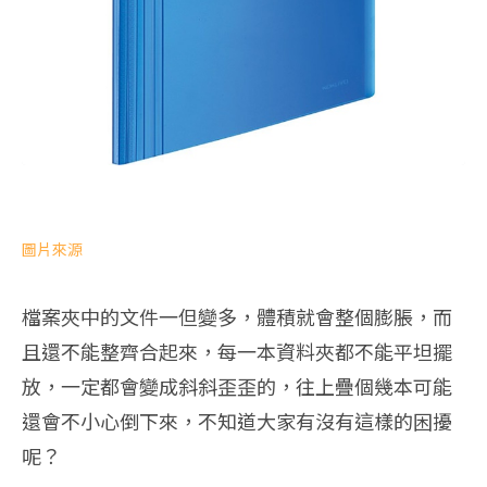
圖片來源
檔案夾中的文件一但變多，體積就會整個膨脹，而
且還不能整齊合起來，每一本資料夾都不能平坦擺
放，一定都會變成斜斜歪歪的，往上疊個幾本可能
還會不小心倒下來，不知道大家有沒有這樣的困擾
呢？