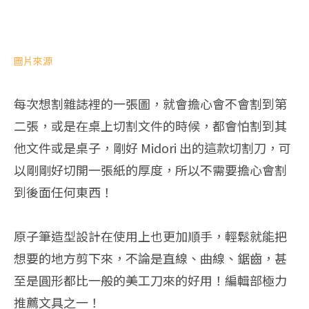
圖片來源
每次想割雜誌裡的一張圖，就會擔心會不會割到第
二張，或是在桌上切割文件的時候，都會怕割到其
他文件或是桌子，剛好 Midori 出的這款切割刀，可
以剛剛好切開一張紙的厚度，所以不需要擔心會割
到後面任何東西！
原子筆造型設計在使用上也更加順手，輕鬆就能把
想要的地方剪下來，不論是直線、曲線、鋸齒，甚
至是圓形都比一般的美工刀來的好用！編輯部極力
推薦文具之一！