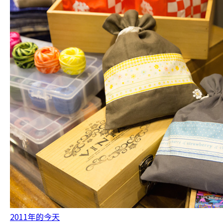
2011年的今天