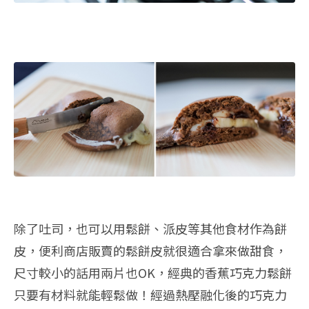
除了吐司，也可以用鬆餅、派皮等其他食材作為餅
皮，便利商店販賣的鬆餅皮就很適合拿來做甜食，
尺寸較小的話用兩片也OK，經典的香蕉巧克力鬆餅
只要有材料就能輕鬆做！經過熱壓融化後的巧克力