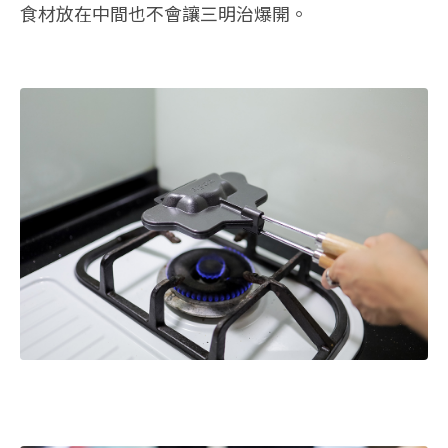
食材放在中間也不會讓三明治爆開。