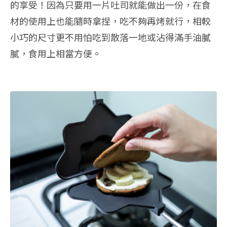
的享受！因為只要用一片吐司就能做出一份，在食
材的使用上也能隨時拿捏，吃不夠再烤就行，相較
小巧的尺寸更不用怕吃到散落一地或沾得滿手油膩
膩，食用上相當方便。