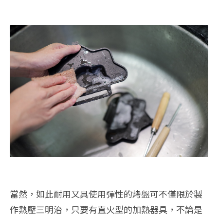
當然，如此耐用又具使用彈性的烤盤可不僅限於製
作熱壓三明治，只要有直火型的加熱器具，不論是