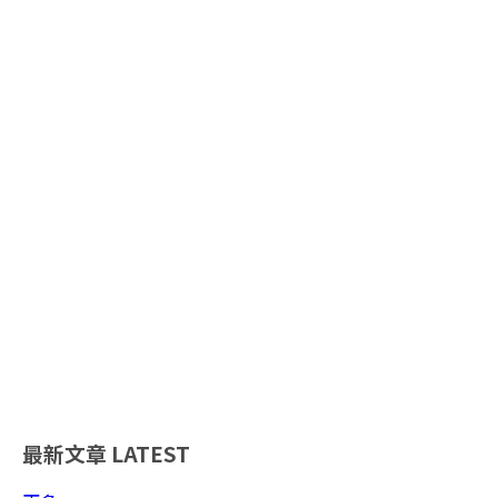
最新文章
LATEST