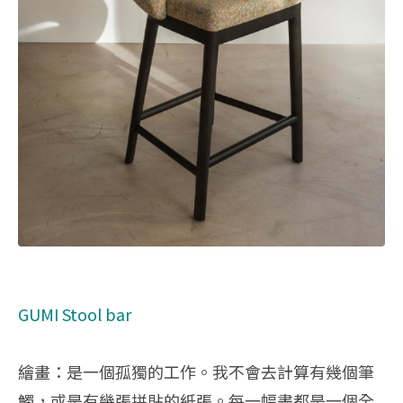
GUMI Stool bar
繪畫：是一個孤獨的工作。我不會去計算有幾個筆
觸，或是有幾張拼貼的紙張。每一幅畫都是一個全