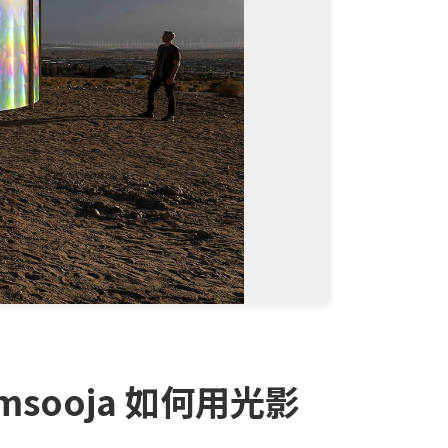
msooja 如何用光影