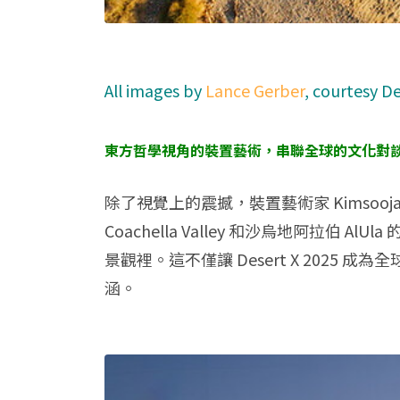
All images by
Lance Gerber
, courtesy De
東方哲學視角的裝置藝術，串聯全球的文化對
除了視覺上的震撼，裝置藝術家 Kimso
Coachella Valley 和沙烏地阿
景觀裡。這不僅讓 Desert X 2025
涵。