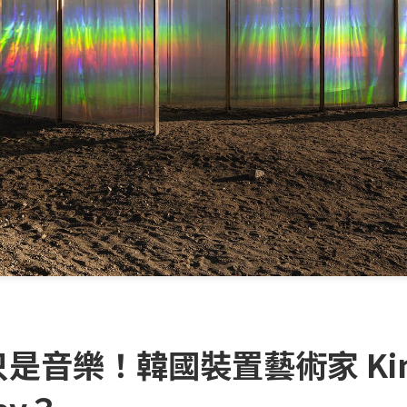
5 不只是音樂！韓國裝置藝術家 Ki