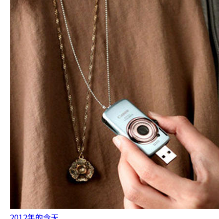
2012年的今天