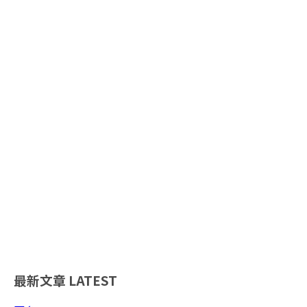
最新文章
LATEST