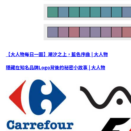
【大人物每日一圖】潮汐之上，藍色序曲 | 大人物
隱藏在知名品牌Logo背後的秘密小故事 | 大人物