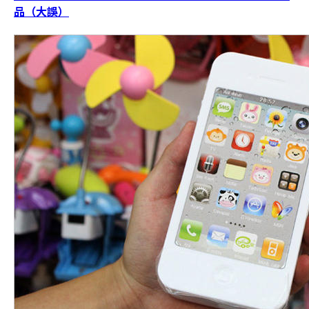
品（大誤）