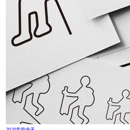
2020年的今天