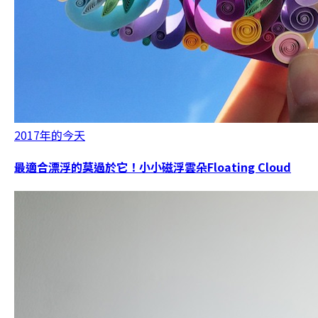
2017年的今天
最適合漂浮的莫過於它！小小磁浮雲朵Floating Cloud