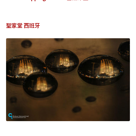
聖家堂 西班牙