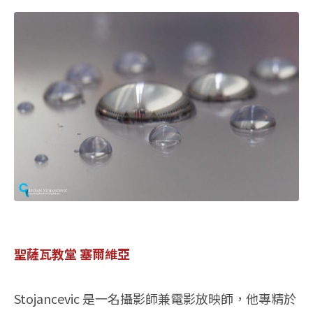
聖薩瓦教堂 塞爾維亞
Stojancevic 是一名攝影師兼電影放映師，他專精於