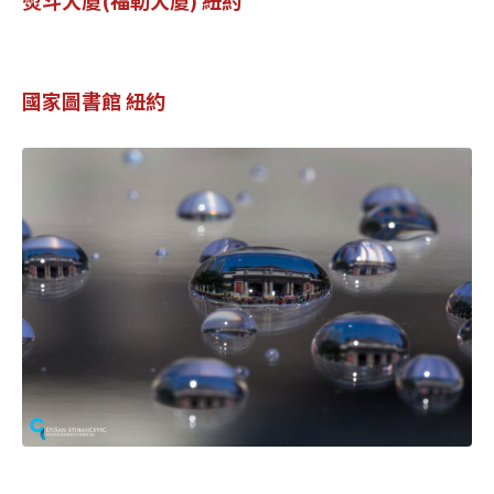
國家圖書館 紐約