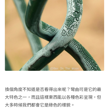
換個角度不知道是否看得出來呢？彎曲可是它的最
大特色之一，而且這樣東西能以各種色彩呈現，但
大多時候我們都會它是綠色的樣貌。