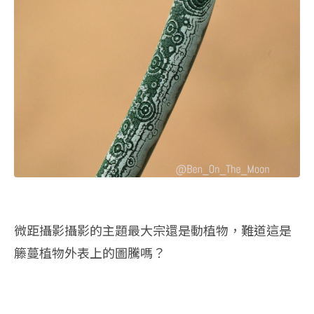
微距攝影攝影的主題最大宗還是動植物，難道這是
籐蔓植物外表上的圖騰嗎？