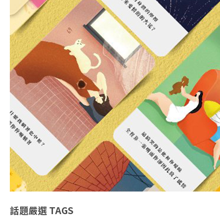
話題嚴選
TAGS