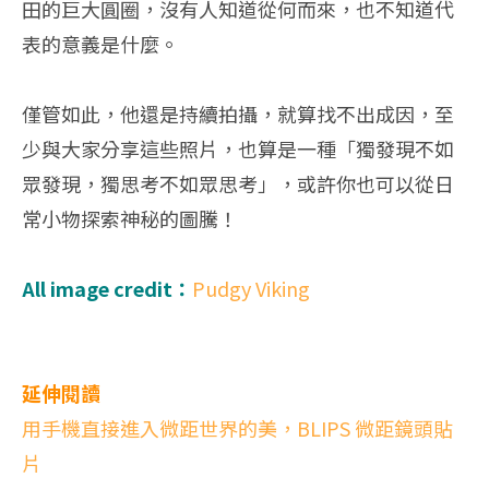
田的巨大圓圈，沒有人知道從何而來，也不知道代
表的意義是什麼。
僅管如此，他還是持續拍攝，就算找不出成因，至
少與大家分享這些照片，也算是一種「獨發現不如
眾發現，獨思考不如眾思考」，或許你也可以從日
常小物探索神秘的圖騰！
All image credit：
Pudgy Viking
延伸閱讀
用手機直接進入微距世界的美，BLIPS 微距鏡頭貼
片