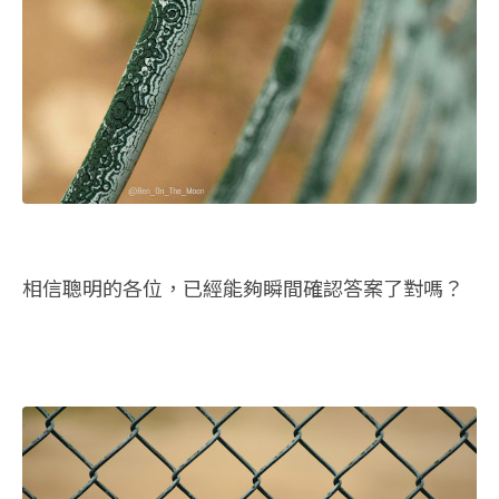
相信聰明的各位，已經能夠瞬間確認答案了對嗎？