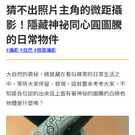
猜不出照片主角的微距攝
影！隱藏神祕同心圓圖騰
的日常物件
#攝影
#自然
#微距攝影
大自然的奧秘，總是藏在看似尋常的日常生活之
中，等待大家停留、發現。這就要來考考大家，不
知道各位認的出來這上面有著神祕的圖騰的白綠色
物體是什麼嗎？