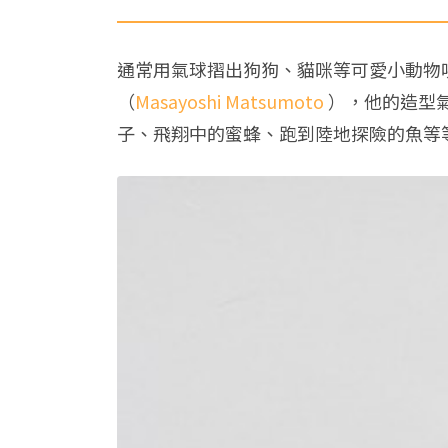
通常用氣球摺出狗狗、貓咪等可愛小動物哄小孩
（
Masayoshi Matsumoto
），他的造型
子、飛翔中的蜜蜂、跑到陸地探險的魚等