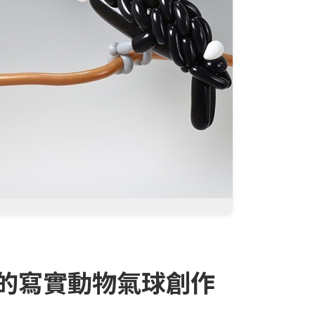
的寫實動物氣球創作