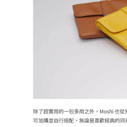
除了超實用的一包多用之外，Moshi 也
可加購並自行搭配，無論是喜歡經典的同