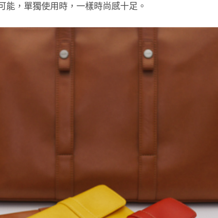
用的可能，單獨使用時，一樣時尚感十足。