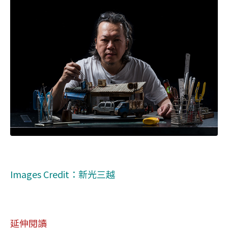
Images Credit：新光三越
延伸閱讀