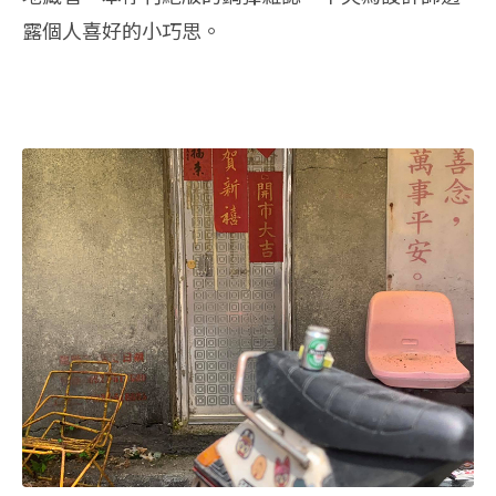
露個人喜好的小巧思。