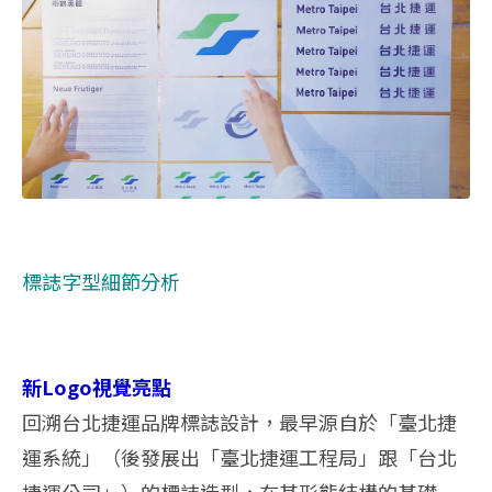
標誌字型細節分析
新Logo視覺亮點
回溯台北捷運品牌標誌設計，最早源自於「臺北捷
運系統」（後發展出「臺北捷運工程局」跟「台北
捷運公司」）的標誌造型，在其形態結構的基礎