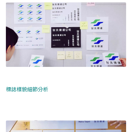
標誌樣貌細節分析