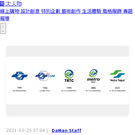
線上購物
設計創意
特別企劃
藝術創作
生活體驗
風格服飾
專題
報導
2021-03-25 07:04
|
DaMan Staff