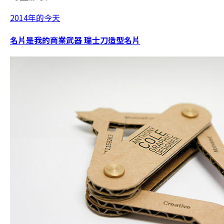
2014年的今天
名片是我的商業武器 瑞士刀造型名片