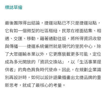
標誌草繪
最後團隊得出結論，捷運站點已不只是捷運站點，
它有如一個微型的社區樞紐，民眾在裡面結集、相
遇、交匯、移動，藉著通勤往返，將所得資訊收發
與傳播——捷運系統儼然就是現代的里民中心，除
了大眾運輸本業以外，它更應裝載更多可能，定位
成為多元開放的「資訊交換站」，以「生活事業提
供者」的角色肩負時代使命。因此，在規劃企業識
別再設計時，如何以設計語彙描畫出北捷品牌的重
新思考，就成了最核心的考量。