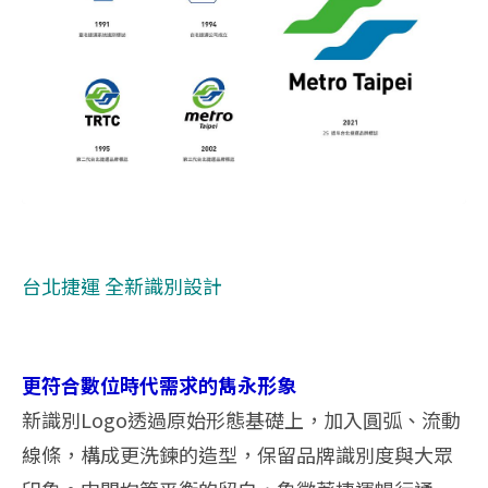
台北捷運 全新識別設計
更符合數位時代需求的雋永形象
新識別Logo透過原始形態基礎上，加入圓弧、流動
線條，構成更洗鍊的造型，保留品牌識別度與大眾