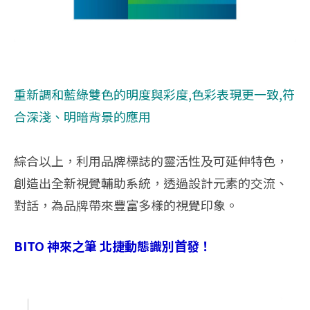
重新調和藍綠雙色的明度與彩度,色彩表現更一致,符
合深淺、明暗背景的應用
綜合以上，利用品牌標誌的靈活性及可延伸特色，
創造出全新視覺輔助系統，透過設計元素的交流、
對話，為品牌帶來豐富多樣的視覺印象。
BITO 神來之筆 北捷動態識別⾸發！