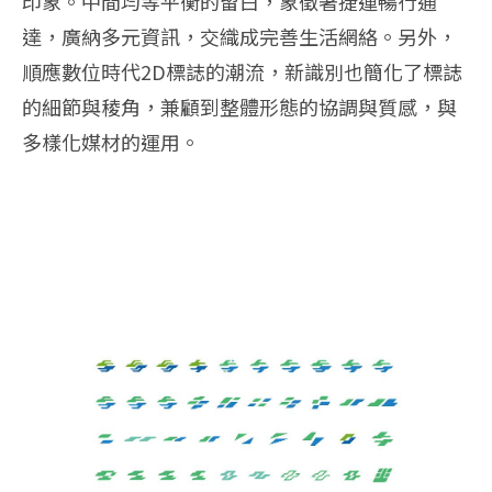
印象。中間均等平衡的留白，象徵著捷運暢行通
達，廣納多元資訊，交織成完善生活網絡。另外，
順應數位時代2D標誌的潮流，新識別也簡化了標誌
的細節與稜角，兼顧到整體形態的協調與質感，與
多樣化媒材的運用。