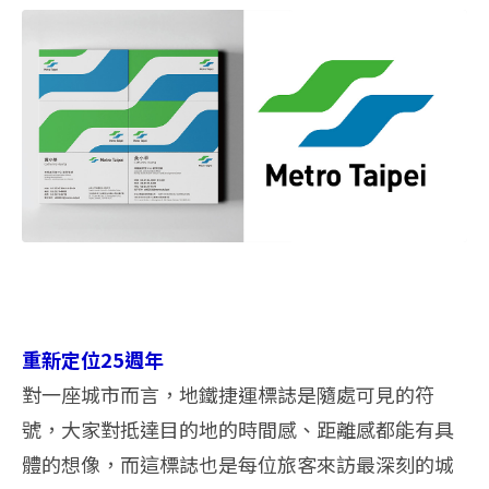
重新定位25週年
對一座城市而言，地鐵捷運標誌是隨處可見的符
號，大家對抵達目的地的時間感、距離感都能有具
體的想像，而這標誌也是每位旅客來訪最深刻的城