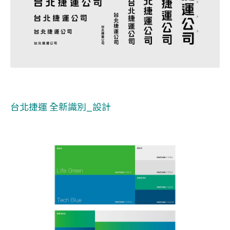
台北捷運 全新識別_設計