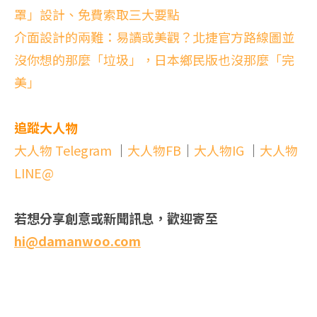
罩」設計、免費索取三大要點
介面設計的兩難：易讀或美觀？北捷官方路線圖並
沒你想的那麼「垃圾」，日本鄉民版也沒那麼「完
美」
追蹤大人物
大人物 Telegram
｜
大人物FB
｜
大人物IG
｜
大人物
LINE@
若想分享創意或新聞訊息，歡迎寄至
hi@damanwoo.com