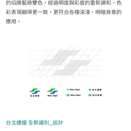
的招牌藍綠雙色，經過明度與彩度的重新調和，色
彩表現顯得更一致，更符合各種深淺、明暗背景的
應用。
台北捷運 全新識別_設計