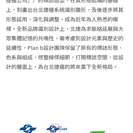
上，刻畫出台北捷運系統識別雛形，及後逐步將其
形態延用、深化與調整，成為近年為人熟悉的模
樣。全新品牌識別設計上，北捷為求脈絡延展與大
眾集體記憶的共鳴性，需考慮到設計元素與歷史的
延續性，Plan b設計團隊保留了原有的標誌形態、
色系與組成，修整線條細節，打開標誌空間，從設
計的層面上，為台北捷運的將來奠下全新格局。