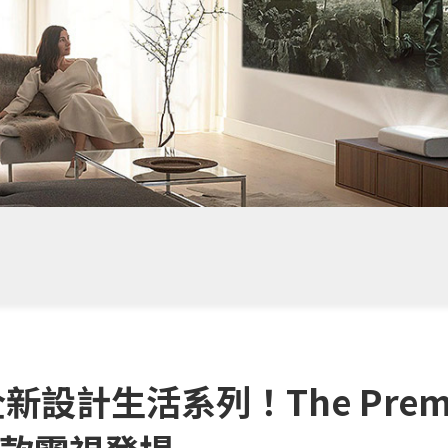
全新設計生活系列！The Pre