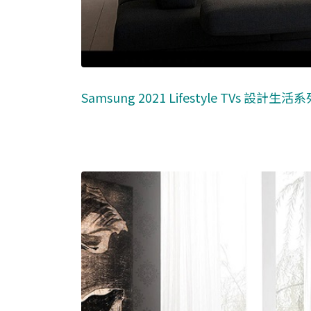
Samsung 2021 Lifestyle TVs 設計生