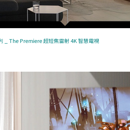
活系列 _ The Premiere 超短焦雷射 4K 智慧電視