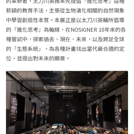
的革新者，太刀川英甫率先提倡「進化思考」這種
新穎的教育手法，主張從生物演化相關的自然現象
中學習創造性本質。本展正是以太刀川英輔所倡導
的「進化思考」為軸線，在NOSIGNER 10年來的各
種嘗試中，探索過去、現在、未來，以及跨足全球
的「生態系統」，為各種計畫找出當代最合適的定
位，並提出對未來的願景。