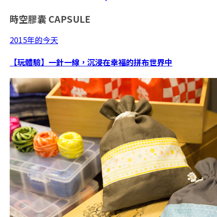
時空膠囊
CAPSULE
2015年的今天
【玩體驗】一針一線，沉浸在幸福的拼布世界中