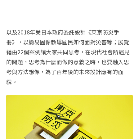
以及2018年受日本政府委託設計《東京防災手
冊》，以簡易圖像教導國民如何面對災害等；展覽
藉由22個案例讓大家共同思考，在現代社會所遇見
的問題，思考為什麼而做的意義之時，也要融入思
考與方法想像，為了百年後的未來設計應有的面
貌。