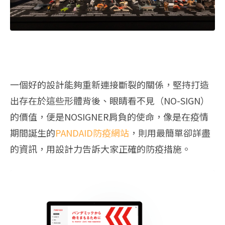
一個好的設計能夠重新連接斷裂的關係，堅持打造
出存在於這些形體背後、眼睛看不見（NO-SIGN）
的價值，便是NOSIGNER肩負的使命，像是在疫情
期間誕生的
PANDAID防疫網站
，則用最簡單卻詳盡
的資訊，用設計力告訴大家正確的防疫措施。