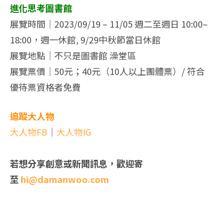
進化思考圖書館
展覽時間｜2023/09/19 – 11/05 週二至週日 10:00–
18:00，週一休館, 9/29中秋節當日休館
展覽地點｜不只是圖書館 澡堂區
展覽票價｜50元；40元（10人以上團體票）/ 符合
優待票資格者免費
追蹤大人物
大人物FB
｜
大人物IG
若想分享創意或新聞訊息，歡迎寄
至
hi@damanwoo.com