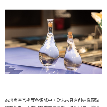
為培育產官學等各領域中，對未來具有創造性觀點