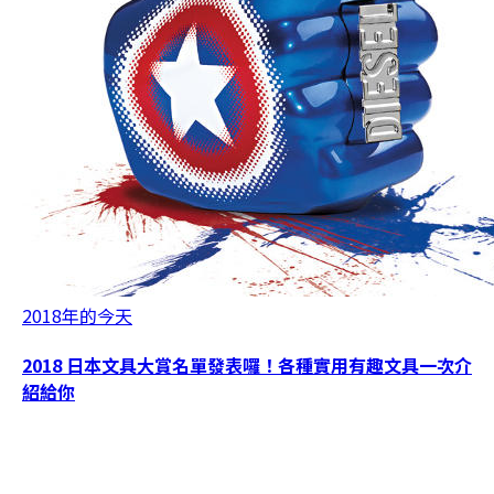
2018年的今天
2018 日本文具大賞名單發表囉！各種實用有趣文具一次介
紹給你