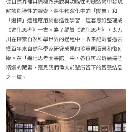
從自然界裡具備極致美觀與功能性的創造物中發現
解讀創造性的線索，將生物演化中的「變異」和
「選擇」過程應用於創造性學習，這套思維整理成
《進化思考》一書。為了編纂《進化思考》，太刀
川在探索自然科學世界的過程中，收集記載著過去
幾百年來自然科學家研究成果的珍貴原版書和復刻
版。在「進化思考圖書館」中，各位可以透過這些
精選的藏書，窺見我們偉大前輩所留下的智慧結晶
之一縷。