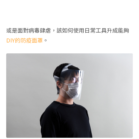
或是面對病毒肆虐，該如何使用日常工具升成能夠
DIY的防疫面罩
。