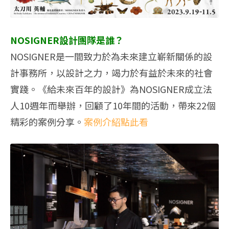
NOSIGNER設計團隊是誰？
NOSIGNER是一間致力於為未來建立嶄新關係的設
計事務所，以設計之力，竭力於有益於未來的社會
實踐。《給未來百年的設計》為NOSIGNER成立法
人10週年而舉辦，回顧了10年間的活動，帶來22個
精彩的案例分享。
案例介紹點此看