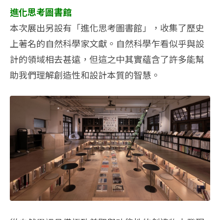
進化思考圖書館
本次展出另設有「進化思考圖書館」，收集了歷史
上著名的自然科學家文獻。自然科學乍看似乎與設
計的領域相去甚遠，但這之中其實蘊含了許多能幫
助我們理解創造性和設計本質的智慧。