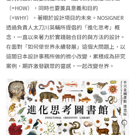
（=HOW），同時也要兼具意義和目的
（=WHY），著眼於設計項目的未來。NOSIGNER
透過負責人太刀川英輔所提倡的「進化思考」概
念，一直以來著力於實踐融合目的與方法的設計。
在面對「如何使世界永續發展」這個大問題上，以
這間日本設計事務所做的微小改變，累積成為研究
案例，期許激發觀眾的靈感，一起改變世界。