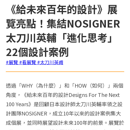
《給未來百年的設計》展
覽亮點！集結NOSIGNER
太刀川英輔「進化思考」
22個設計案例
#展覽
#看展覽
#太刀川英甫
透過「WHY（為什麼）」和「HOW（如何）」兩個
角度，《給未來百年的設計Designs For The Next
100 Years》是回顧日本設計師太刀川英輔率領之設
計團隊NOSIGNER，成立10年以來的設計案例集大
成個展，並同時展望設計未來100年的前景。展覽於