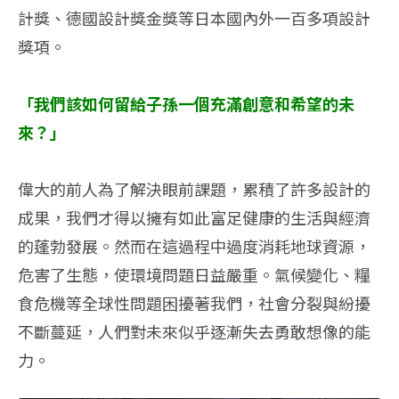
計獎、德國設計獎金獎等日本國內外一百多項設計
獎項。
「我們該如何留給子孫一個充滿創意和希望的未
來？」
偉大的前人為了解決眼前課題，累積了許多設計的
成果，我們才得以擁有如此富足健康的生活與經濟
的蓬勃發展。然而在這過程中過度消耗地球資源，
危害了生態，使環境問題日益嚴重。氣候變化、糧
食危機等全球性問題困擾著我們，社會分裂與紛擾
不斷蔓延，人們對未來似乎逐漸失去勇敢想像的能
力。