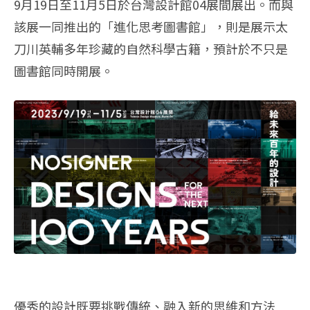
9月19日至11月5日於台灣設計館04展間展出。而與
該展一同推出的「進化思考圖書館」，則是展示太
刀川英輔多年珍藏的自然科學古籍，預計於不只是
圖書館同時開展。
優秀的設計既要挑戰傳統、融入新的思維和方法