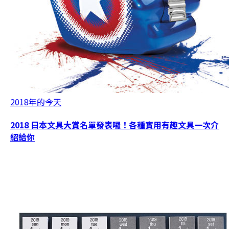
2018年的今天
2018 日本文具大賞名單發表囉！各種實用有趣文具一次介
紹給你