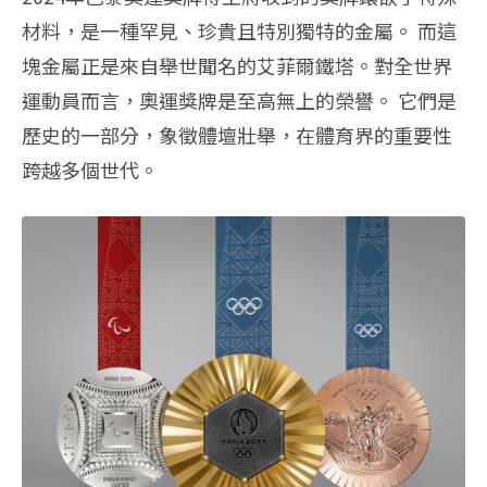
材料，是一種罕見、珍貴且特別獨特的金屬。 而這
塊金屬正是來自舉世聞名的艾菲爾鐵塔。對全世界
運動員而言，奧運獎牌是至高無上的榮譽。 它們是
歷史的一部分，象徵體壇壯舉，在體育界的重要性
跨越多個世代。