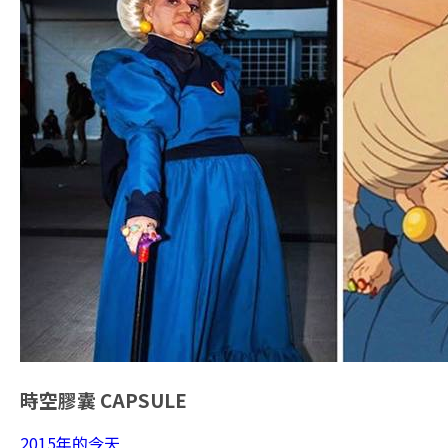
時空膠囊
CAPSULE
2015年的今天