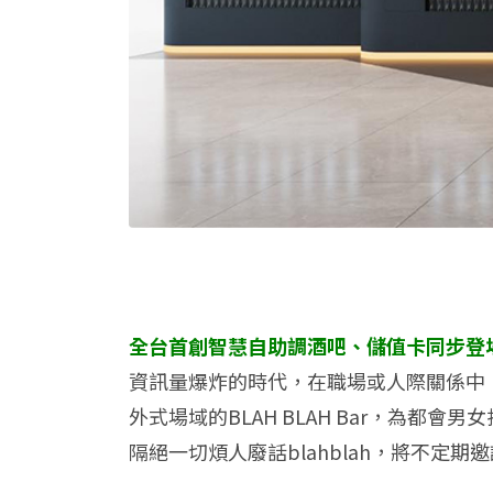
全台首創智慧自助調酒吧、儲值卡同步登
資訊量爆炸的時代，在職場或人際關係中
外式場域的BLAH BLAH Bar，為
隔絕一切煩人廢話blahblah，將不定期邀