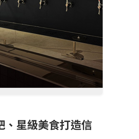
調酒吧、星級美食打造信