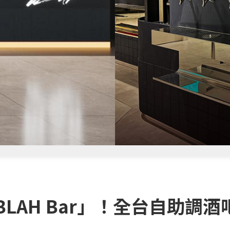
 BLAH Bar」！全台自助