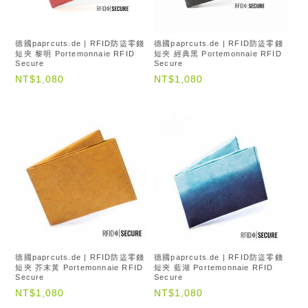
德國paprcuts.de | RFID防盜零錢
德國paprcuts.de | RFID防盜零錢
短夾 黎明 Portemonnaie RFID
短夾 經典黑 Portemonnaie RFID
Secure
Secure
NT$1,080
NT$1,080
德國paprcuts.de | RFID防盜零錢
德國paprcuts.de | RFID防盜零錢
短夾 芥末黃 Portemonnaie RFID
短夾 藍湖 Portemonnaie RFID
Secure
Secure
NT$1,080
NT$1,080