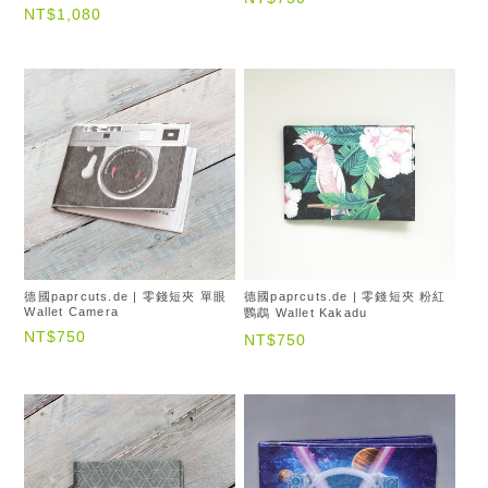
NT$1,080
德國paprcuts.de | 零錢短夾 單眼
德國paprcuts.de | 零錢短夾 粉紅
Wallet Camera
鸚鵡 Wallet Kakadu
NT$750
NT$750