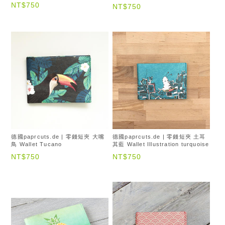
NT$750
NT$750
德國paprcuts.de | 零錢短夾 大嘴
德國paprcuts.de | 零錢短夾 土耳
鳥 Wallet Tucano
其藍 Wallet Illustration turquoise
NT$750
NT$750