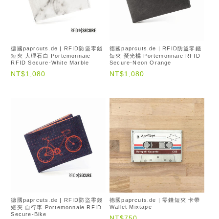
德國paprcuts.de | RFID防盜零錢
德國paprcuts.de | RFID防盜零錢
短夾 大理石白 Portemonnaie
短夾 螢光橘 Portemonnaie RFID
RFID Secure-White Marble
Secure-Neon Orange
NT$1,080
NT$1,080
德國paprcuts.de | RFID防盜零錢
德國paprcuts.de | 零錢短夾 卡帶
Wallet Mixtape
短夾 自行車 Portemonnaie RFID
Secure-Bike
NT$750