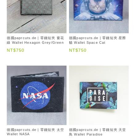
德國paprcuts.de | 零錢短夾 窗花
德國paprcuts.de | 零錢短夾 星際
綠 Wallet Hexagon Grey/Green
貓 Wallet Space Cat
NT$750
NT$750
德國paprcuts.de | 零錢短夾 太空
德國paprcuts.de | 零錢短夾 天堂
Wallet NASA
鳥 Wallet Paradise