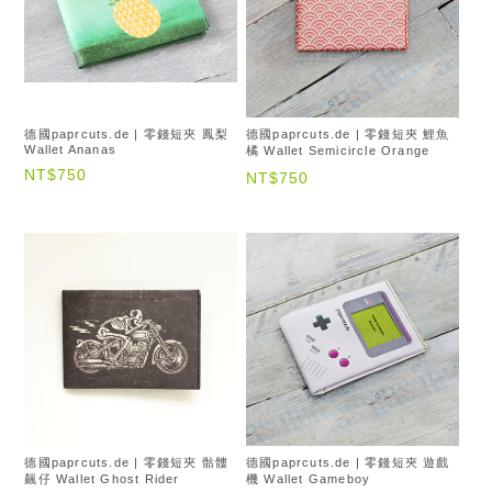
德國paprcuts.de | 零錢短夾 鳳梨
德國paprcuts.de | 零錢短夾 鯉魚
Wallet Ananas
橘 Wallet Semicircle Orange
NT$750
NT$750
德國paprcuts.de | 零錢短夾 骷髏
德國paprcuts.de | 零錢短夾 遊戲
飆仔 Wallet Ghost Rider
機 Wallet Gameboy