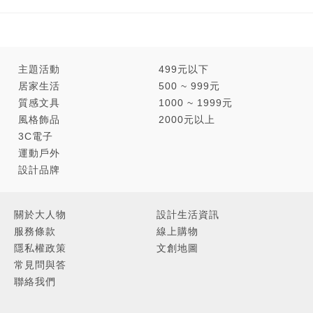
主題活動
499元以下
居家生活
500 ~ 999元
質感文具
1000 ~ 1999元
風格飾品
2000元以上
3C電子
運動戶外
設計品牌
關於大人物
設計生活資訊
服務條款
線上購物
隱私權政策
文創地圖
常見問與答
聯絡我們