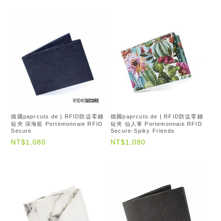
德國paprcuts.de | RFID防盜零錢
德國paprcuts.de | RFID防盜零錢
短夾 深海藍 Portemonnaie RFID
短夾 仙人掌 Portemonnaie RFID
Secure
Secure-Spiky Friends
NT$1,080
NT$1,080