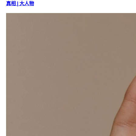
真相 | 大人物