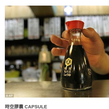
時空膠囊
CAPSULE