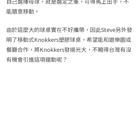
自己選擇母球，就是選定之後，可得馬上出手，不
能隨意移動。
由於這麼大的球桌實在不好攜帶，因此Steve另外發
明了移動式Knokkers塑膠球桌，希望能和遊樂園或
餐廳合作，將Knokkers發揚光大，不曉得台灣有沒
有機會引進這項運動呢？