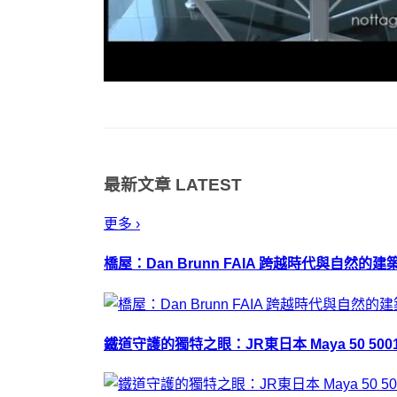
最新文章
LATEST
更多 ›
橋屋：Dan Brunn FAIA 跨越時代與自然的
鐵道守護的獨特之眼：JR東日本 Maya 50 50