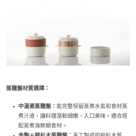
蒸籠盤材質選擇：
中溫瓷蒸籠盤：
能完整保留蒸煮水氣和食材蒸
煮汁液，讓料理溼軟細嫩，入口美味。適合搭
配蒸煮海鮮類食材。
赤陶＋柳杉木蒸籠盤：
手工製成的柳杉木蒸