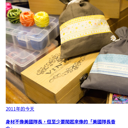
2011年的今天
身材不像美國隊長，但至少要聞起來像的「美國隊長香