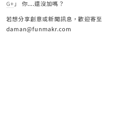
G+
」 你....還沒加嗎？
若想分享創意或新聞訊息，歡迎寄至
daman@funmakr.com