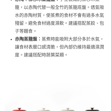
籠，以赤陶代替一般全竹的蒸籠底盤。透氣吸
水的赤陶材質，使蒸煮的食材不會有過多水氣
殘留，避免食材過度濕軟。建議搭配蒸餃、包
子等麵食。
赤陶蒸籠盤：
蒸煮時能吸附大部分多於水氣，
讓食材表層口感清脆，但內部仍維持最適濕潤
度。建議搭配時蔬葉菜類。