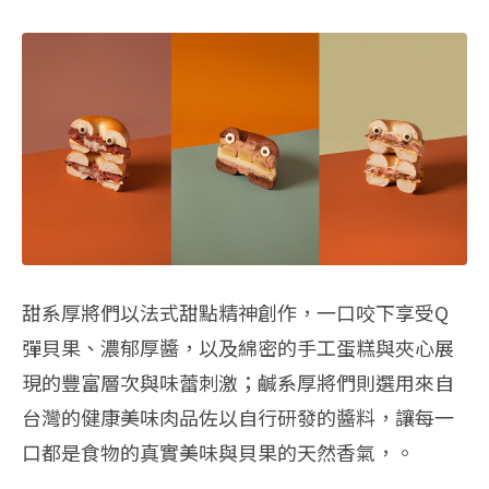
甜系厚將們以法式甜點精神創作，一口咬下享受Q
彈貝果、濃郁厚醬，以及綿密的手工蛋糕與夾心展
現的豐富層次與味蕾刺激；鹹系厚將們則選用來自
台灣的健康美味肉品佐以自行研發的醬料，讓每一
口都是食物的真實美味與貝果的天然香氣，。