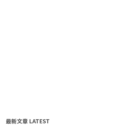
最新文章
LATEST