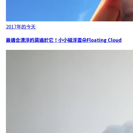
2017年的今天
最適合漂浮的莫過於它！小小磁浮雲朵Floating Cloud