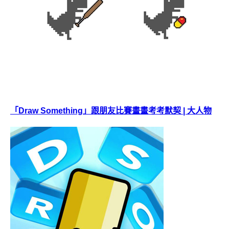
「Draw Something」跟朋友比賽畫畫考考默契 | 大人物