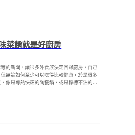
味菜餚就是好廚房
等等的新聞，讓很多外食族決定回歸廚房，自己
，但無論如何至少可以吃得比較健康，於是很多
貨，像是導熱快速的陶瓷鍋，或是標榜不沾的