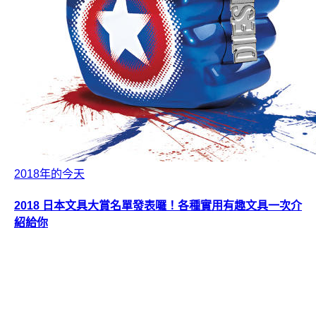
2018年的今天
2018 日本文具大賞名單發表囉！各種實用有趣文具一次介
紹給你