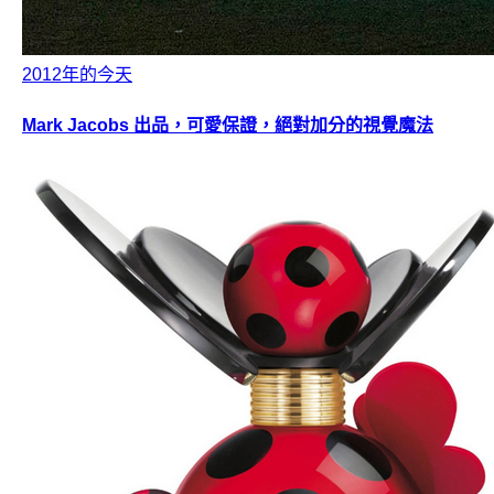
2012年的今天
Mark Jacobs 出品，可愛保證，絕對加分的視覺魔法