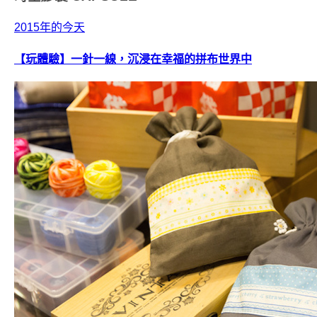
2015年的今天
【玩體驗】一針一線，沉浸在幸福的拼布世界中