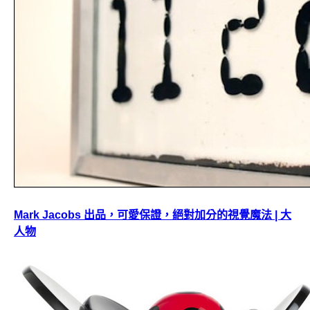
Mark Jacobs 出品，可愛保證，絕對加分的視覺魔法 | 大
人物