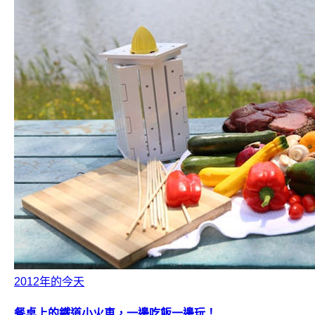
2012年的今天
餐桌上的鐵道小火車，一邊吃飯一邊玩！